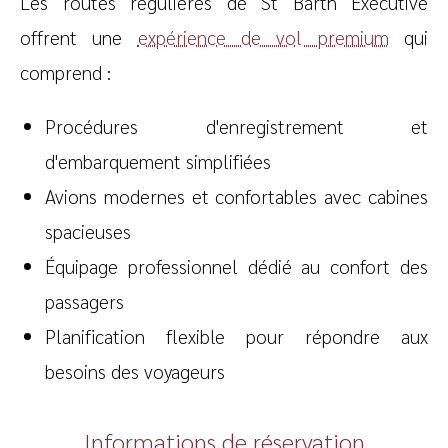
Les routes régulières de St Barth Executive
offrent une
expérience de vol premium
qui
comprend :
Procédures d'enregistrement et
d'embarquement simplifiées
Avions modernes et confortables avec cabines
spacieuses
Équipage professionnel dédié au confort des
passagers
Planification flexible pour répondre aux
besoins des voyageurs
Informations de réservation