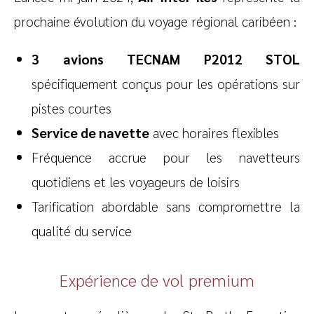
prochaine évolution du voyage régional caribéen :
3 avions TECNAM P2012 STOL
spécifiquement conçus pour les opérations sur
pistes courtes
Service de navette
avec horaires flexibles
Fréquence accrue pour les navetteurs
quotidiens et les voyageurs de loisirs
Tarification abordable sans compromettre la
qualité du service
Expérience de vol premium