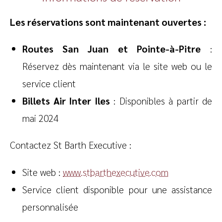
Les réservations sont maintenant ouvertes :
Routes San Juan et Pointe-à-Pitre
:
Réservez dès maintenant via le site web ou le
service client
Billets Air Inter Iles
: Disponibles à partir de
mai 2024
Contactez St Barth Executive :
Site web :
www.stbarthexecutive.com
Service client disponible pour une assistance
personnalisée