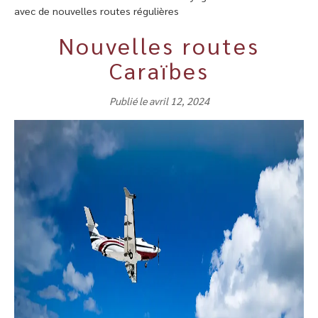
avec de nouvelles routes régulières
Nouvelles routes
Caraïbes
Publié le avril 12, 2024