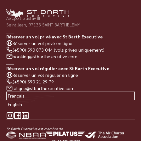
Aéroport Gustav III
Saint Jean, 97133 SAINT BARTHELEMY
Réserver un vol privé avec St Barth Executive
Réserver un vol privé en ligne
(+590) 590 873 044 (vols privés uniquement)
booking@stbarthexecutive.com
Réserver un vol régulier avec St Barth Executive
Réserver un vol régulier en ligne
(+590) 590 21 29 79
laligne@stbarthexecutive.com
Français
English
St Barth Executive est membre de