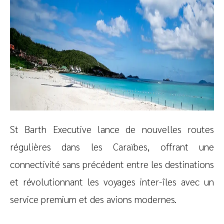
St Barth Executive lance de nouvelles routes
régulières dans les Caraïbes, offrant une
connectivité sans précédent entre les destinations
et révolutionnant les voyages inter-îles avec un
service premium et des avions modernes.