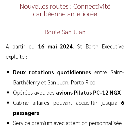
Nouvelles routes : Connectivité
caribéenne améliorée
Route San Juan
À partir du
16 mai 2024
, St Barth Executive
exploite :
Deux rotations quotidiennes
entre Saint-
Barthélemy et San Juan, Porto Rico
Opérées avec des
avions Pilatus PC-12 NGX
Cabine affaires pouvant accueillir jusqu'à
6
passagers
Service premium avec attention personnalisée