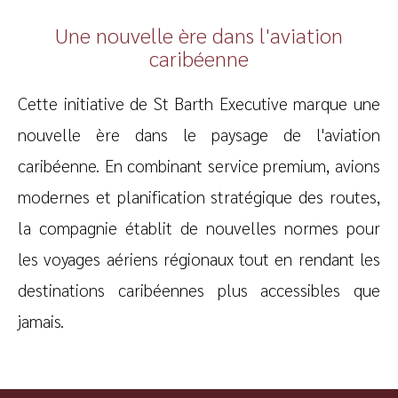
Une nouvelle ère dans l'aviation
caribéenne
Cette initiative de St Barth Executive marque une
nouvelle ère dans le paysage de l'aviation
caribéenne. En combinant service premium, avions
modernes et planification stratégique des routes,
la compagnie établit de nouvelles normes pour
les voyages aériens régionaux tout en rendant les
destinations caribéennes plus accessibles que
jamais.