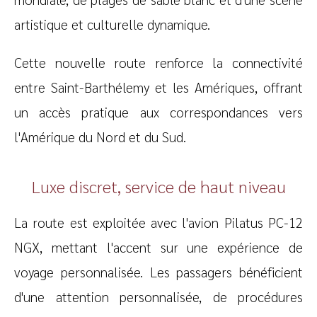
artistique et culturelle dynamique.
Cette nouvelle route renforce la connectivité
entre Saint-Barthélemy et les Amériques, offrant
un accès pratique aux correspondances vers
l'Amérique du Nord et du Sud.
Luxe discret, service de haut niveau
La route est exploitée avec l'avion Pilatus PC-12
NGX, mettant l'accent sur une expérience de
voyage personnalisée. Les passagers bénéficient
d'une attention personnalisée, de procédures