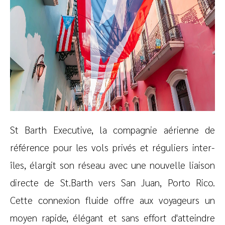
St Barth Executive, la compagnie aérienne de
référence pour les vols privés et réguliers inter-
îles, élargit son réseau avec une nouvelle liaison
directe de St.Barth vers San Juan, Porto Rico.
Cette connexion fluide offre aux voyageurs un
moyen rapide, élégant et sans effort d'atteindre