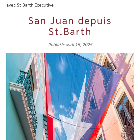
avec St Barth Executive
San Juan depuis
St.Barth
Publié le avril 15, 2025