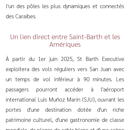
l'un des pôles les plus dynamiques et connectés
des Caraïbes.
Un lien direct entre Saint-Barth et les
Amériques
À partir du 1er juin 2025, St Barth Executive
exploitera des vols réguliers vers San Juan avec
un temps de vol inférieur à 90 minutes. Les
passagers pourront accéder à l'aéroport
international Luis Muñoz Marín (SJU), ouvrant les
portes d'une destination dotée d'un riche
patrimoine culturel, d'une gastronomie de classe
mondiale, de plages de sable blanc et d'une scène