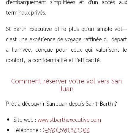
d'embarquement simplifiées et d'un accès aux
terminaux privés.
St Barth Executive offre plus qu'un simple vol—
c'est une expérience de voyage raffinée du départ
à l'arrivée, conçue pour ceux qui valorisent le
confort, la confidentialité et l'efficacité.
Comment réserver votre vol vers San
Juan
Prêt à découvrir San Juan depuis Saint-Barth ?
Site web :
www.stbarthexecutive.com
Téléphone :
(+590) 590 873 044